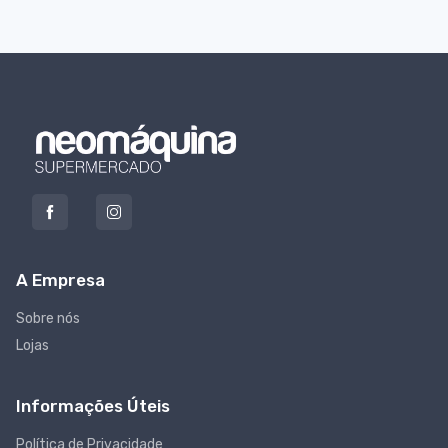
A Empresa
Sobre nós
Lojas
Informações Úteis
Política de Privacidade