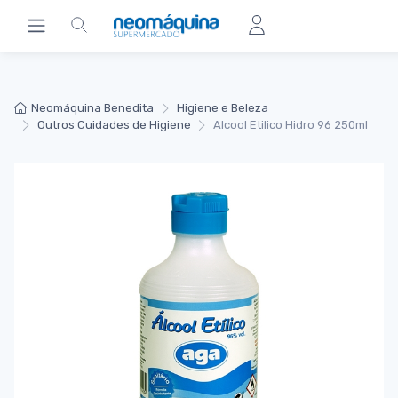
Neomáquina Benedita
Higiene e Beleza
Outros Cuidades de Higiene
Alcool Etilico Hidro 96 250ml