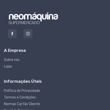
A Empresa
Sobre nós
Lojas
Informações Úteis
Política de Privacidade
Termos e Condições
Normas Cartão Cliente