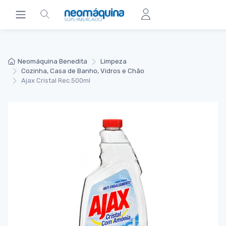
Neomáquina Benedita
Limpeza
Cozinha, Casa de Banho, Vidros e Chão
Ajax Cristal Rec.500ml