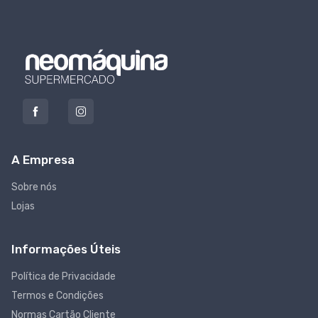
A Empresa
Sobre nós
Lojas
Informações Úteis
Política de Privacidade
Termos e Condições
Normas Cartão Cliente