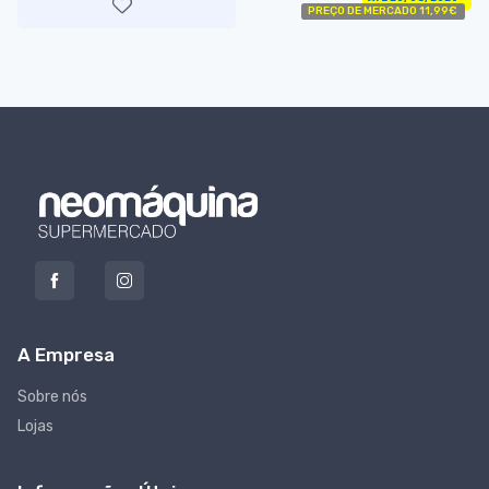
PREÇO DE MERCADO 11,99€
A Empresa
Sobre nós
Lojas