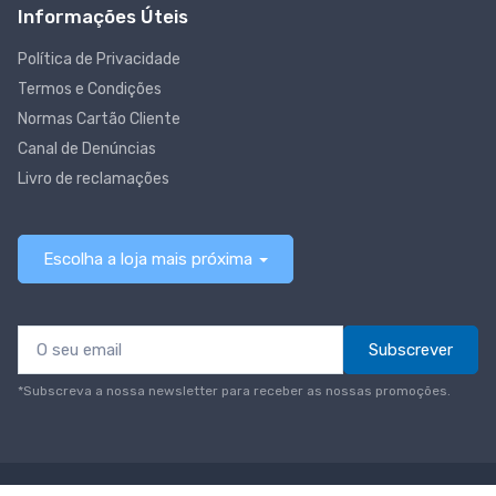
Informações Úteis
Política de Privacidade
Termos e Condições
Normas Cartão Cliente
Canal de Denúncias
Livro de reclamações
Escolha a loja mais próxima
Subscrever
*Subscreva a nossa newsletter para receber as nossas promoções.