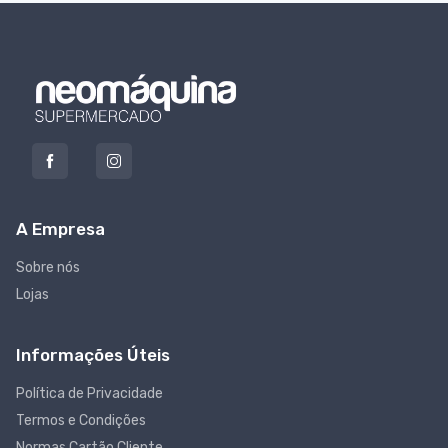
A Empresa
Sobre nós
Lojas
Informações Úteis
Política de Privacidade
Termos e Condições
Normas Cartão Cliente