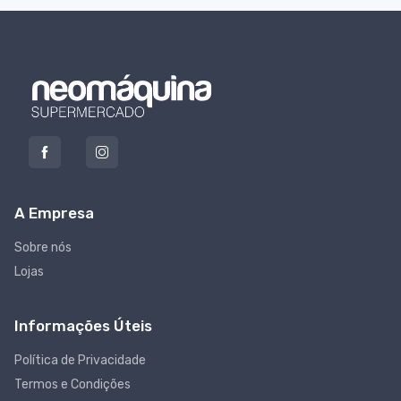
A Empresa
Sobre nós
Lojas
Informações Úteis
Política de Privacidade
Termos e Condições