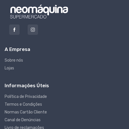
A Empresa
Sobre nós
Lojas
Informações Úteis
Política de Privacidade
Termos e Condições
Normas Cartão Cliente
Canal de Denúncias
Livro de reclamações