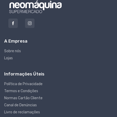
A Empresa
Sobre nós
Lojas
Informações Úteis
Política de Privacidade
Termos e Condições
Normas Cartão Cliente
Canal de Denúncias
Livro de reclamações