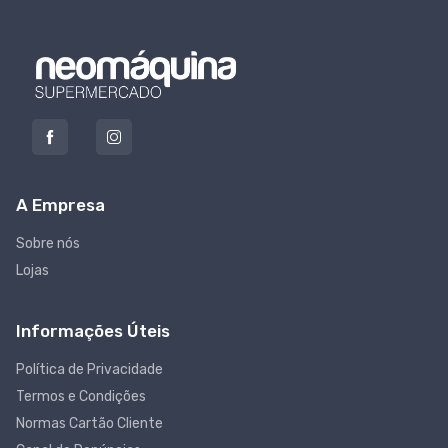
A Empresa
Sobre nós
Lojas
Informações Úteis
Política de Privacidade
Termos e Condições
Normas Cartão Cliente