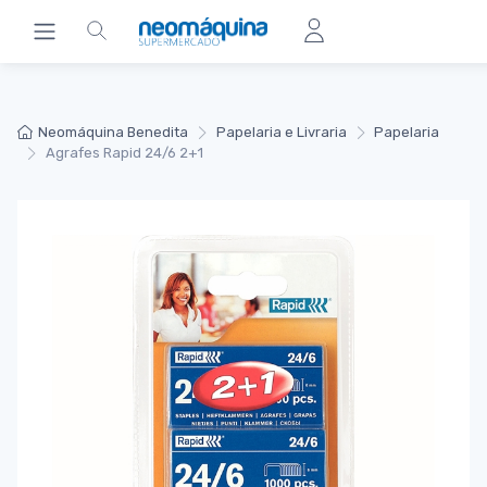
Neomáquina Benedita
Papelaria e Livraria
Papelaria
Agrafes Rapid 24/6 2+1