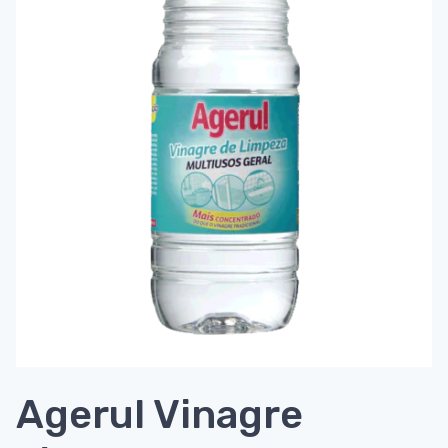
Agerul Vinagre