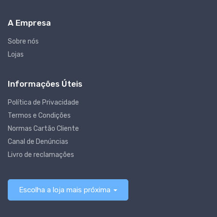
A Empresa
Sobre nós
Lojas
Informações Úteis
Política de Privacidade
Termos e Condições
Normas Cartão Cliente
Canal de Denúncias
Livro de reclamações
Escolha a loja mais próxima