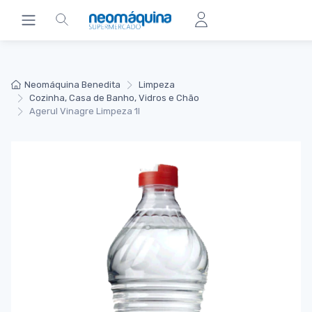
Neomáquina Benedita
Limpeza
Cozinha, Casa de Banho, Vidros e Chão
Agerul Vinagre Limpeza 1l