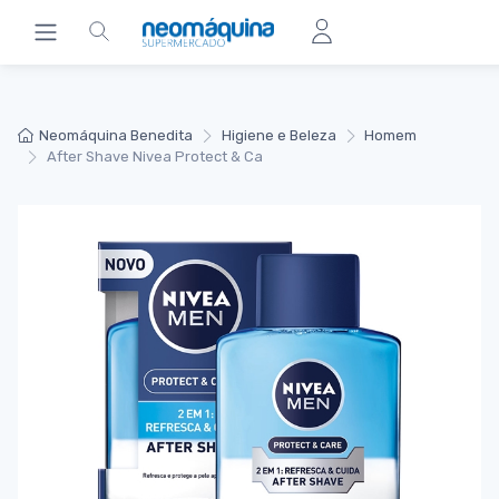
Neomáquina Benedita
Higiene e Beleza
Homem
After Shave Nivea Protect & Ca