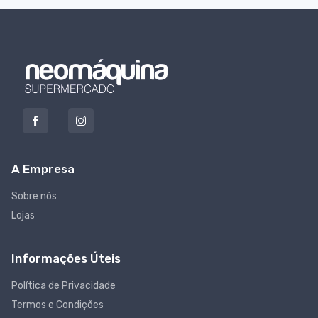
A Empresa
Sobre nós
Lojas
Informações Úteis
Política de Privacidade
Termos e Condições