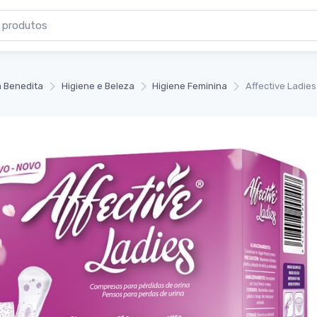
 Benedita
Higiene e Beleza
Higiene Feminina
Affective Ladies