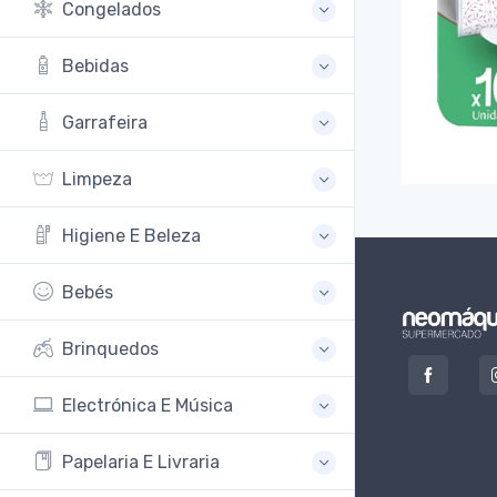
Congelados
Bebidas
Garrafeira
Limpeza
Higiene E Beleza
Bebés
Brinquedos
Electrónica E Música
Papelaria E Livraria