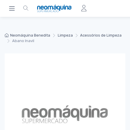
Neomáquina Benedita
Limpeza
Acessórios de Limpeza
Abano Inavil