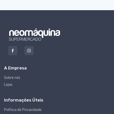
A Empresa
Sobre nós
Lojas
Informações Úteis
Política de Privacidade