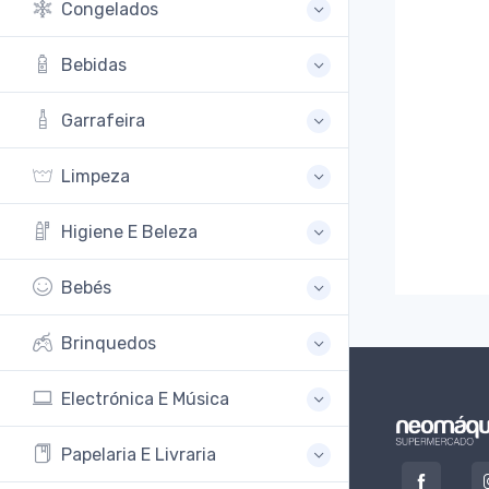
Congelados
Bebidas
Garrafeira
Limpeza
Higiene E Beleza
Bebés
Brinquedos
Electrónica E Música
Papelaria E Livraria