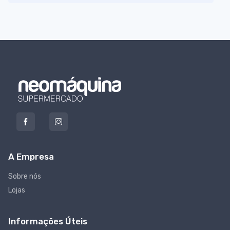
A Empresa
Sobre nós
Lojas
Informações Úteis