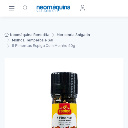
Neomáquina Benedita
Mercearia Salgada
Molhos, Temperos e Sal
5 Pimentas Espiga Com Moinho 40g