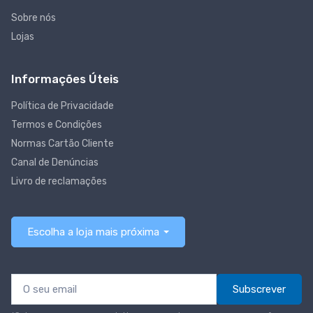
Sobre nós
Lojas
Informações Úteis
Política de Privacidade
Termos e Condições
Normas Cartão Cliente
Canal de Denúncias
Livro de reclamações
Escolha a loja mais próxima
Subscrever