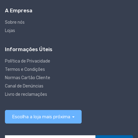
A Empresa
Sobre nós
Lojas
Informações Úteis
Política de Privacidade
Termos e Condições
Normas Cartão Cliente
Canal de Denúncias
Livro de reclamações
Escolha a loja mais próxima