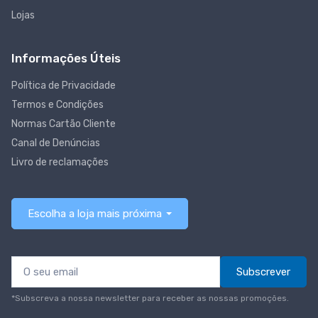
Lojas
Informações Úteis
Política de Privacidade
Termos e Condições
Normas Cartão Cliente
Canal de Denúncias
Livro de reclamações
Escolha a loja mais próxima
Subscrever
*Subscreva a nossa newsletter para receber as nossas promoções.